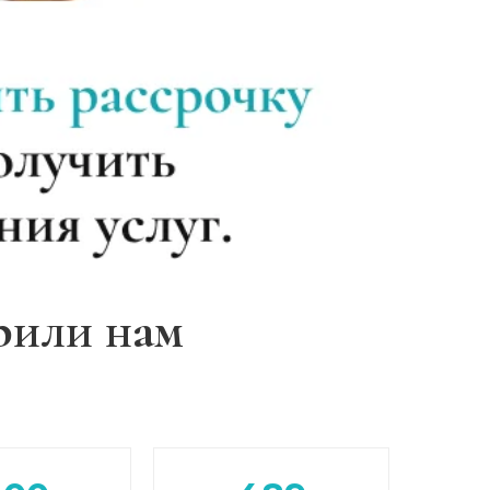
Записаться
от 5 000 ₽
Записаться
от 3 500 ₽
Записаться
от 4 000 ₽
Записаться
от 3 500 ₽
Записаться
от 4 000 ₽
рили нам
Записаться
от 3 500 ₽
Записаться
от 4 500 ₽
Записаться
от 5 000 ₽