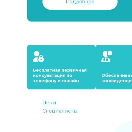
Подробнее
Бесплатная первичная
консультация по
Обеспечива
телефону и онлайн
конфиденци
Цены
Специалисты