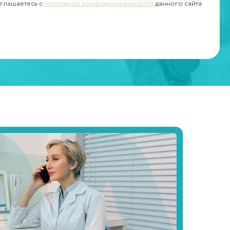
оглашаетесь с
политикой конфиденциальности
данного сайта