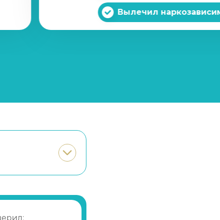
Записаться
от 5 500 ₽
Вылечил наркозависи
Записаться
от 25 000 ₽
Записаться
от 3 000 ₽
Записаться
от 4 000 ₽
Записаться
от 5 000 ₽
Записаться
от 3 500 ₽/сутки
Записаться
от 1 000 ₽
Записаться
от 1 500 ₽
верил: