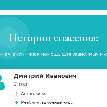
Истории спасения:
чная, анонимная помощь для зависимых и 
Дмитрий Иванович
51 год
Алкоголизм
Реабилитационный курс