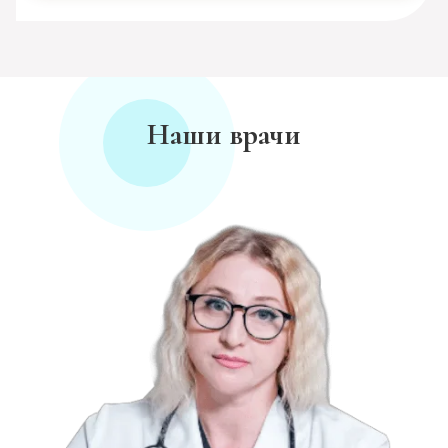
Наши врачи