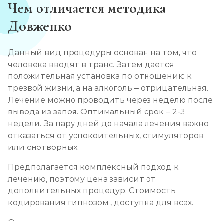
Чем отличается методика
Довженко
Данный вид процедуры основан на том, что
человека вводят в транс. Затем дается
положительная установка по отношению к
трезвой жизни, а на алкоголь – отрицательная.
Лечение можно проводить через неделю после
вывода из запоя. Оптимальный срок – 2-3
недели. За пару дней до начала лечения важно
отказаться от успокоительных, стимуляторов
или снотворных.
Предполагается комплексный подход к
лечению, поэтому цена зависит от
дополнительных процедур. Стоимость
кодирования гипнозом , доступна для всех.