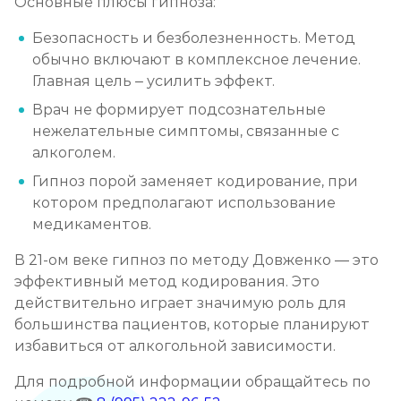
Основные плюсы гипноза:
Безопасность и безболезненность. Метод
обычно включают в комплексное лечение.
Главная цель – усилить эффект.
Врач не формирует подсознательные
нежелательные симптомы, связанные с
алкоголем.
Гипноз порой заменяет кодирование, при
котором предполагают использование
медикаментов.
В 21-ом веке гипноз по методу Довженко — это
эффективный метод кодирования. Это
действительно играет значимую роль для
большинства пациентов, которые планируют
избавиться от алкогольной зависимости.
Для подробной информации обращайтесь по