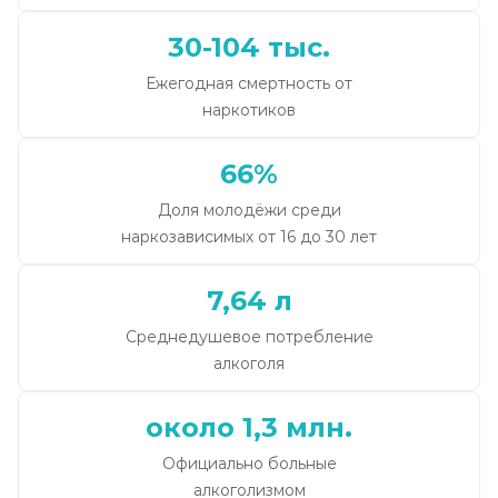
30-104 тыс.
Ежегодная смертность от
наркотиков
66%
Доля молодёжи среди
наркозависимых от 16 до 30 лет
7,64 л
Среднедушевое потребление
алкоголя
около 1,3 млн.
Официально больные
алкоголизмом