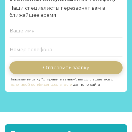
Наши специалисты перезвонят вам в
ближайшее время
Отправить заявку
Нажимая кнопку “отправить заявку”, вы соглашаетесь с
политикой конфиденциальности
данного сайта