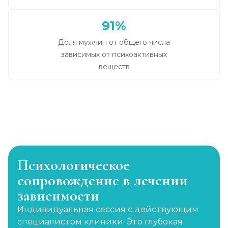
91%
Доля мужчин от общего числа
зависимых от психоактивных
веществ
Психологическое
сопровождение в лечении
зависимости
Индивидуальная сессия с действующим
специалистом клиники. Это глубокая