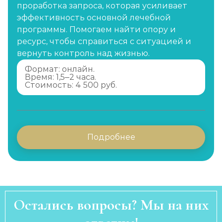
проработка запроса, которая усиливает
эффективность основной лечебной
программы. Помогаем найти опору и
ресурс, чтобы справиться с ситуацией и
вернуть контроль над жизнью.
Формат: онлайн.
Время: 1,5–2 часа.
Стоимость: 4 500 руб.
Подробнее
Остались вопросы? Мы на них