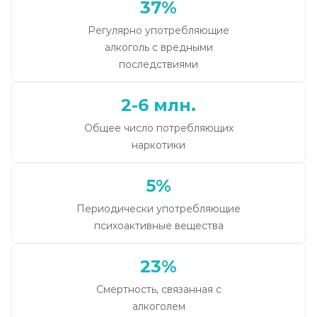
37%
Регулярно употребляющие
алкоголь с вредными
последствиями
2-6 млн.
Общее число потребляющих
наркотики
5%
Периодически употребляющие
психоактивные вещества
23%
Смертность, связанная с
алкоголем