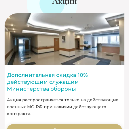
Акции
Дополнительная скидка 10%
действующим служащим
Министерства обороны
Акция распространяется только на действующих
военных МО РФ при наличии действующего
контракта.