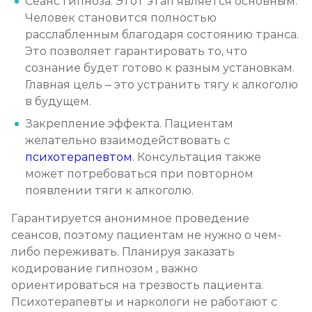
Сеанс гипноза. Этот этап является основным.
Человек становится полностью
расслабленным благодаря состоянию транса.
Это позволяет гарантировать то, что
сознание будет готово к разным установкам.
Главная цель – это устранить тягу к алкоголю
в будущем.
Закрепление эффекта. Пациентам
желательно взаимодействовать с
психотерапевтом
. Консультация также
может потребоваться при повторном
появлении тяги к алкоголю.
Гарантируется анонимное проведение
сеансов, поэтому пациентам не нужно о чем-
либо переживать. Планируя заказать
кодирование гипнозом , важно
ориентироваться на трезвость пациента.
Психотерапевты и наркологи не работают с