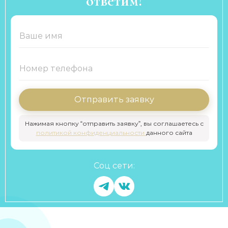
ответим!
Отправить заявку
Нажимая кнопку “отправить заявку”, вы соглашаетесь с
политикой конфиденциальности
данного сайта
Соц сети: