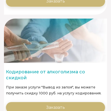
Заказать
Кодирование от алкоголизма со
скидкой
При заказе услуги "Вывод из запоя", вы можете
получить скидку 1000 руб. на услугу кодирования.
Заказать