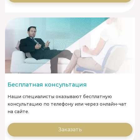
Бесплатная консультация
Наши специалисты оказывают бесплатную
консультацию по телефону или через онлайн-чат
на сайте.
Заказать