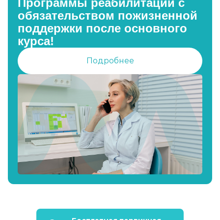
Программы реабилитации с
обязательством пожизненной
поддержки после основного
курса!
Подробнее