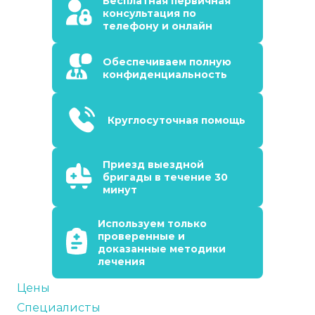
Бесплатная первичная
консультация по
телефону и онлайн
Обеспечиваем полную
конфиденциальность
Круглосуточная помощь
Приезд выездной
бригады в течение 30
минут
Используем только
проверенные и
доказанные методики
лечения
Цены
Специалисты