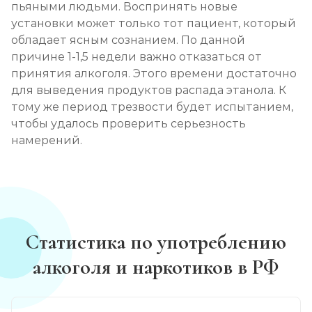
пьяными людьми. Воспринять новые
установки может только тот пациент, который
обладает ясным сознанием. По данной
причине 1-1,5 недели важно отказаться от
принятия алкоголя. Этого времени достаточно
для выведения продуктов распада этанола. К
тому же период трезвости будет испытанием,
чтобы удалось проверить серьезность
намерений.
Статистика по употреблению
алкоголя и наркотиков в РФ