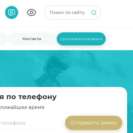
Контакты
Срочный вызов врача
я по телефону
 ближайшее время
Отправить заявку