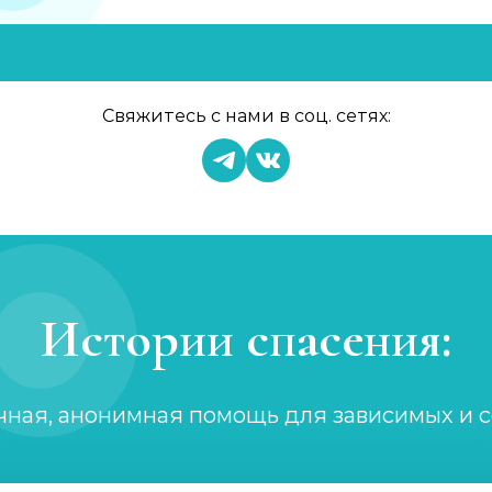
Свяжитесь с нами в соц. сетях:
Истории спасения:
чная, анонимная помощь для зависимых и 