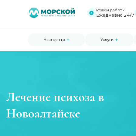
Режим работы:
Ежедневно 24/7
Наш центр
Услуги
Лечение психоза в
Новоалтайске