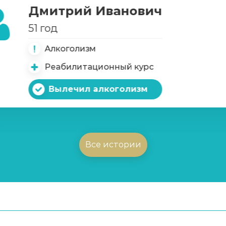
Дмитрий Иванович
51 год
Алкоголизм
Реабилитационный курс
Вылечил алкоголизм
Все истории