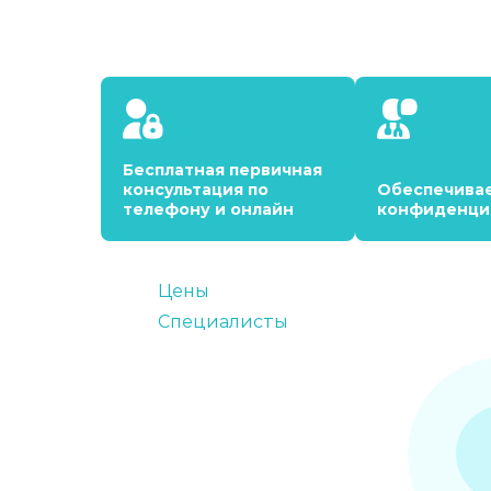
Бесплатная первичная
консультация по
Обеспечива
телефону и онлайн
конфиденци
Цены
Специалисты