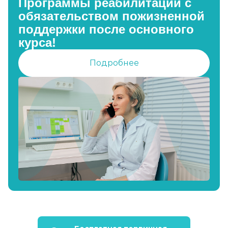
Программы реабилитации с
обязательством пожизненной
поддержки после основного
курса!
Подробнее