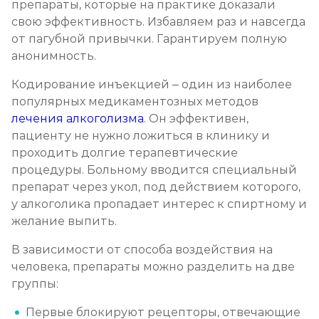
препараты, которые на практике доказали
свою эффективность. Избавляем раз и навсегда
от пагубной привычки. Гарантируем полную
анонимность.
Кодирование инъекцией – один из наиболее
популярных медикаментозных методов
лечения алкоголизма
. Он эффективен,
пациенту не нужно ложиться в клинику и
проходить долгие терапевтические
процедуры. Больному вводится специальный
препарат через укол, под действием которого,
у алкоголика пропадает интерес к спиртному и
желание выпить.
В зависимости от способа воздействия на
человека, препараты можно разделить на две
группы:
Первые блокируют рецепторы, отвечающие