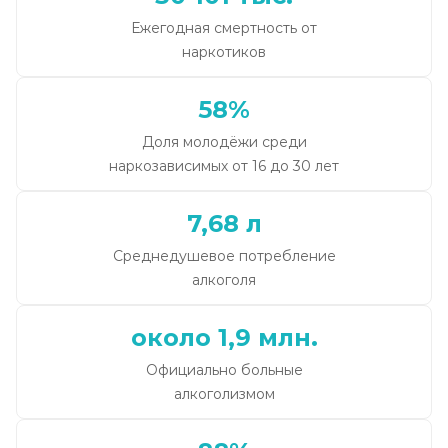
Ежегодная смертность от
наркотиков
58%
Доля молодёжи среди
наркозависимых от 16 до 30 лет
7,68 л
Среднедушевое потребление
алкоголя
около 1,9 млн.
Официально больные
алкоголизмом