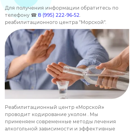
Для получения информации обратитесь по
телефону ☎
8 (995) 222-96-52
.
реабилитационного центра "Морской".
Реабилитационный центр «Морской»
проводит кодирование уколом . Мы
применяем современные методы лечения
алкогольной зависимости и эффективные