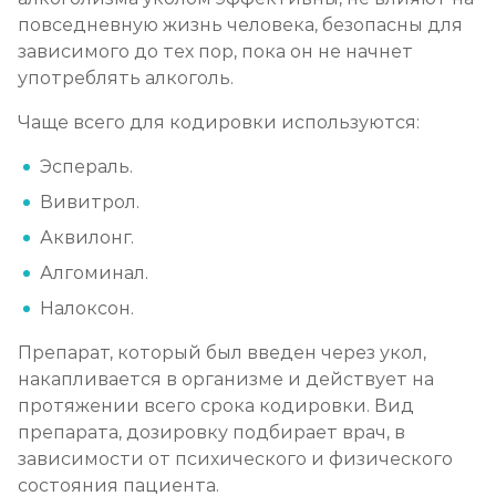
повседневную жизнь человека, безопасны для
зависимого до тех пор, пока он не начнет
употреблять алкоголь.
Чаще всего для кодировки используются:
Эспераль.
Вивитрол.
Аквилонг.
Алгоминал.
Налоксон.
Препарат, который был введен через укол,
накапливается в организме и действует на
протяжении всего срока кодировки. Вид
препарата, дозировку подбирает врач, в
зависимости от психического и физического
состояния пациента.