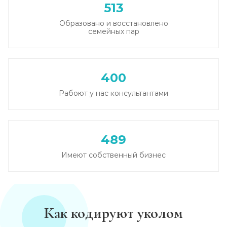
513
Образовано и восстановлено
семейных пар
400
Рабоют у нас консультантами
489
Имеют собственный бизнес
Как кодируют уколом