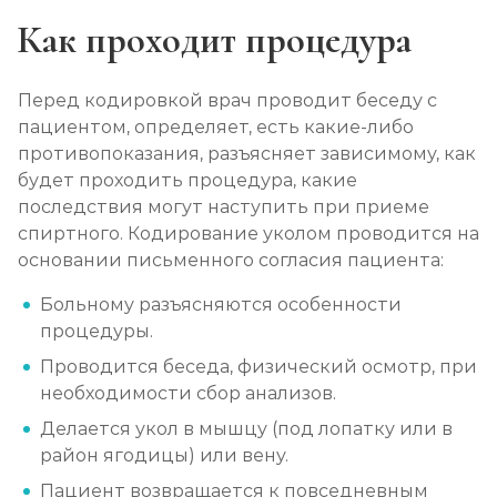
Как проходит процедура
Перед кодировкой врач проводит беседу с
пациентом, определяет, есть какие-либо
противопоказания, разъясняет зависимому, как
будет проходить процедура, какие
последствия могут наступить при приеме
спиртного. Кодирование уколом проводится на
основании письменного согласия пациента:
Больному разъясняются особенности
процедуры.
Проводится беседа, физический осмотр, при
необходимости сбор анализов.
Делается укол в мышцу (под лопатку или в
район ягодицы) или вену.
Пациент возвращается к повседневным