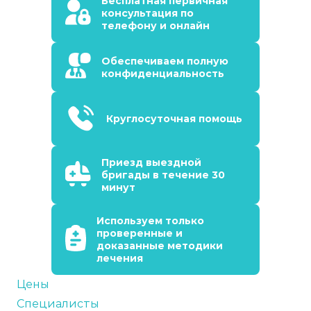
Бесплатная первичная
консультация по
телефону и онлайн
Обеспечиваем полную
конфиденциальность
Круглосуточная помощь
Приезд выездной
бригады в течение 30
минут
Используем только
проверенные и
доказанные методики
лечения
Цены
Специалисты