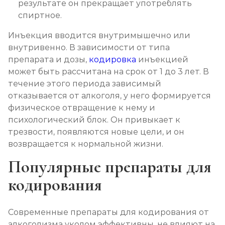
результате он прекращает употреблять
спиртное.
Инъекция вводится внутримышечно или
внутривенно. В зависимости от типа
препарата и дозы,
кодировка
инъекцией
может быть рассчитана на срок от 1 до 3 лет. В
течение этого периода зависимый
отказывается от алкоголя, у него формируется
физическое отвращение к нему и
психологический блок. Он привыкает к
трезвости, появляются новые цели, и он
возвращается к нормальной жизни.
Популярные препараты для
кодирования
Современные препараты для кодирования от
алкоголизма уколом эффективны, не влияют на