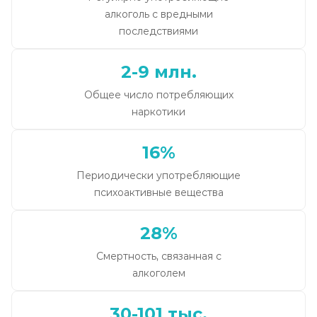
алкоголь с вредными
последствиями
2-9 млн.
Общее число потребляющих
наркотики
16%
Периодически употребляющие
психоактивные вещества
28%
Смертность, связанная с
алкоголем
30-101 тыс.