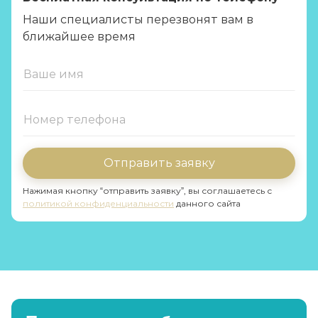
Наши специалисты перезвонят вам в
ближайшее время
Отправить заявку
Нажимая кнопку “отправить заявку”, вы соглашаетесь с
политикой конфиденциальности
данного сайта