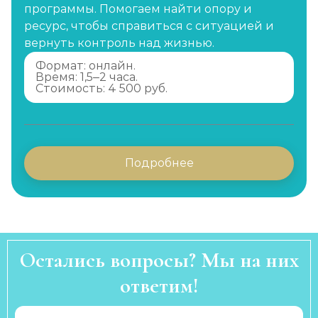
программы. Помогаем найти опору и
ресурс, чтобы справиться с ситуацией и
вернуть контроль над жизнью.
Формат: онлайн.
Время: 1,5–2 часа.
Стоимость: 4 500 руб.
Подробнее
Остались вопросы? Мы на них
ответим!