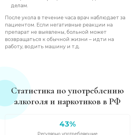
делам.
После укола в течение часа врач наблюдает за
пациентом. Если негативные реакции на
препарат не выявлены, больной может
возвращаться к обычной жизни – идти на
работу, водить машину и т.д.
Статистика по употреблению
алкоголя и наркотиков в РФ
43%
Регулярно употребляющие