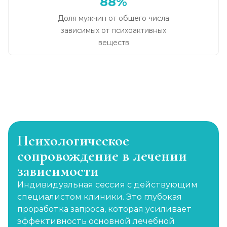
88%
Доля мужчин от общего числа
зависимых от психоактивных
веществ
Психологическое
сопровождение в лечении
зависимости
Индивидуальная сессия с действующим
специалистом клиники. Это глубокая
проработка запроса, которая усиливает
эффективность основной лечебной