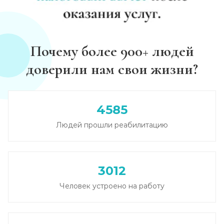
Почему более 900+ людей
доверили нам свои жизни?
4585
Людей прошли реабилитацию
3012
Человек устроено на работу