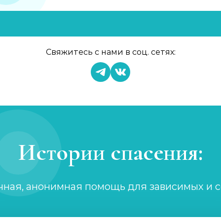
Свяжитесь с нами в соц. сетях:
Истории спасения:
чная, анонимная помощь для зависимых и 