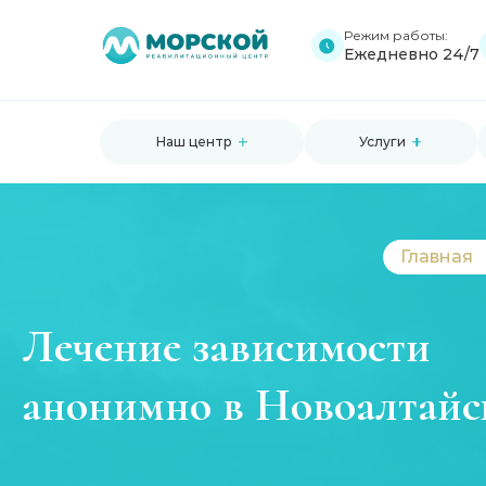
Режим работы:
Ежедневно 24/7
Наш центр
Услуги
Главная
Лечение зависимости
анонимно в Новоалтайс