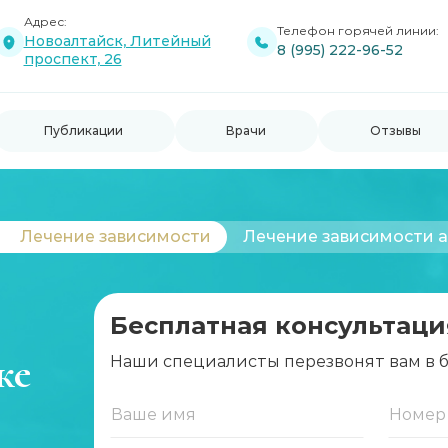
Адрес:
Телефон горячей линии:
Новоалтайск, Литейный
8 (995) 222-96-52
проспект, 26
Публикации
Врачи
Отзывы
Лечение зависимости
Лечение зависимости 
Бесплатная консультаци
ке
Наши специалисты перезвонят вам в