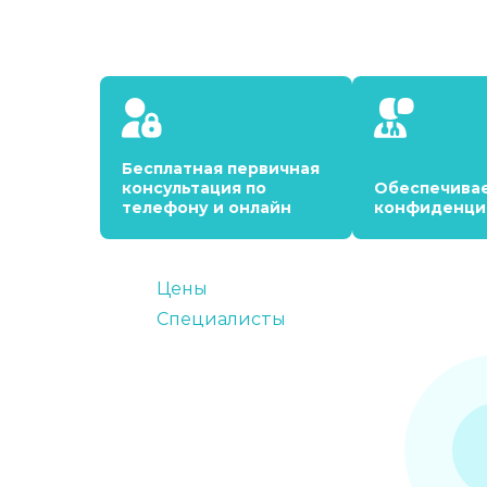
Бесплатная первичная
консультация по
Обеспечива
телефону и онлайн
конфиденци
Цены
Специалисты