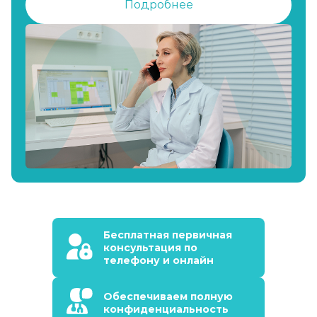
Подробнее
Бесплатная первичная
консультация по
телефону и онлайн
Обеспечиваем полную
конфиденциальность