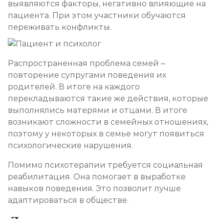
выявляются факторы, негативно влияющие на
пациента. При этом участники обучаются
переживать конфликты.
Распространенная проблема семей –
повторение супругами поведения их
родителей. В итоге на каждого
перекладываются такие же действия, которые
выполнялись матерями и отцами. В итоге
возникают сложности в семейных отношениях,
поэтому у некоторых в семье могут появиться
психологические нарушения.
Помимо психотерапии требуется социальная
реабилитация. Она помогает в выработке
навыков поведения. Это позволит лучше
адаптироваться в обществе.