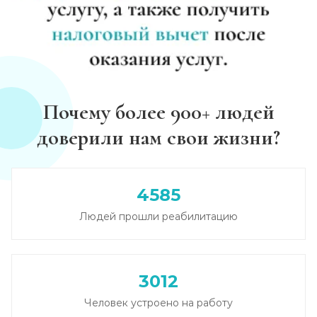
Почему более 900+ людей
доверили нам свои жизни?
4585
Людей прошли реабилитацию
3012
Человек устроено на работу