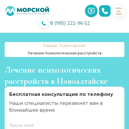
8 (995) 222-96-52
Главная
Психотерапия
Лечение психологических расстройств
Лечение психологических
расстройств в Новоалтайске
Бесплатная консультация по телефону
Наши специалисты перезвонят вам в
ближайшее время