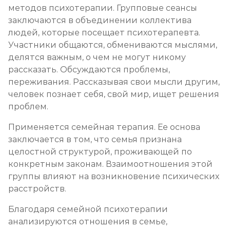
методов психотерапии. Групповые сеансы
заключаются в объединении коллектива
людей, которые посещает психотерапевта.
Участники общаются, обмениваются мыслями,
делятся важным, о чем не могут никому
рассказать. Обсуждаются проблемы,
переживания. Рассказывая свои мысли другим,
человек познает себя, свой мир, ищет решения
проблем.
Применяется семейная терапия. Ее основа
заключается в том, что семья признана
целостной структурой, проживающей по
конкретным законам. Взаимоотношения этой
группы влияют на возникновение психических
расстройств.
Благодаря семейной психотерапии
анализируются отношения в семье,