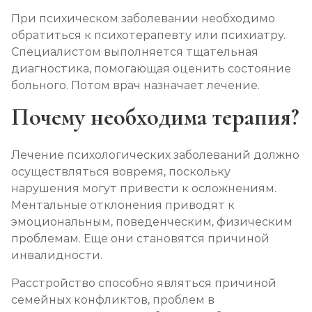
При психическом заболевании необходимо
обратиться к психотерапевту или психиатру.
Специалистом выполняется тщательная
диагностика, помогающая оценить состояние
больного. Потом врач назначает лечение.
Почему необходима терапия?
Лечение психологических заболеваний должно
осуществляться вовремя, поскольку
нарушения могут привести к осложнениям.
Ментальные отклонения приводят к
эмоциональным, поведенческим, физическим
проблемам. Еще они становятся причиной
инвалидности.
Расстройство способно являться причиной
семейных конфликтов, проблем в