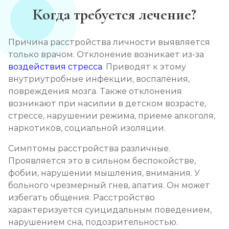
Когда требуется лечение?
Причина расстройства личности выявляется
только врачом. Отклонение возникает из-за
воздействия стресса
. Приводят к этому
внутриутробные инфекции, воспаления,
повреждения мозга. Также отклонения
возникают при насилии в детском возрасте,
стрессе, нарушении режима, приеме алкоголя,
наркотиков, социальной изоляции.
Симптомы расстройства различные.
Проявляется это в сильном беспокойстве,
фобии, нарушении мышления, внимания. У
больного чрезмерный гнев, апатия. Он может
избегать общения. Расстройство
характеризуется суицидальным поведением,
нарушением сна, подозрительностью.