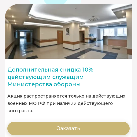
Дополнительная скидка 10%
действующим служащим
Министерства обороны
Акция распространяется только на действующих
военных МО РФ при наличии действующего
контракта.
Заказать