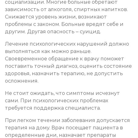
социализации. Многие больные обретают
зависимость от алкоголя, спиртных напитков.
Снижается уровень жизни, возникают
проблемы с законом. Больные вредят себе и
другим. Другая опасность – суицид.
Лечение психологических нарушений должно
выполняться как можно раньше.
Своевременное обращение к врачу поможет
поставить точный диагноз, оценить состояние
здоровья, назначить терапию, не допустить
осложнения.
Не стоит ожидать, что симптомы исчезнут
сами. При психологических проблемах
требуется поддержка специалиста.
При легком течении заболевания допускается
терапия на дому. Врач посещает пациента в
определенные дни, назначает препараты