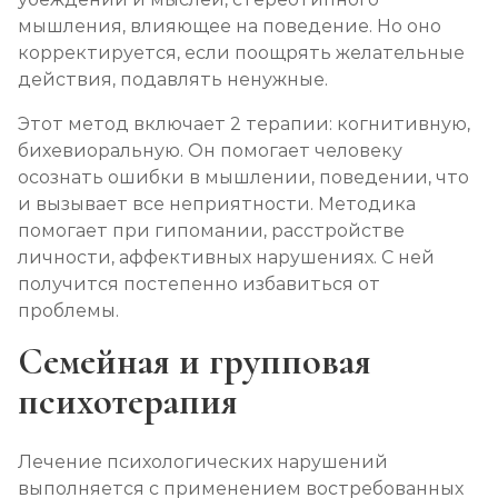
мышления, влияющее на поведение. Но оно
корректируется, если поощрять желательные
действия, подавлять ненужные.
Этот метод включает 2 терапии: когнитивную,
бихевиоральную. Он помогает человеку
осознать ошибки в мышлении, поведении, что
и вызывает все неприятности. Методика
помогает при гипомании, расстройстве
личности, аффективных нарушениях. С ней
получится постепенно избавиться от
проблемы.
Семейная и групповая
психотерапия
Лечение психологических нарушений
выполняется с применением востребованных