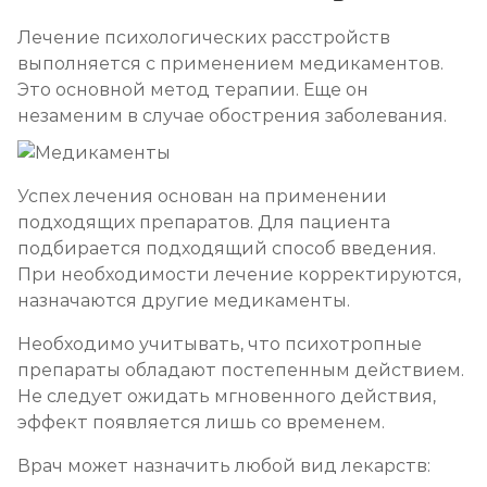
Лечение психологических расстройств
выполняется с применением медикаментов.
Это основной метод терапии. Еще он
незаменим в случае обострения заболевания.
Успех лечения основан на применении
подходящих препаратов. Для пациента
подбирается подходящий способ введения.
При необходимости лечение корректируются,
назначаются другие медикаменты.
Необходимо учитывать, что психотропные
препараты обладают постепенным действием.
Не следует ожидать мгновенного действия,
эффект появляется лишь со временем.
Врач может назначить любой вид лекарств: