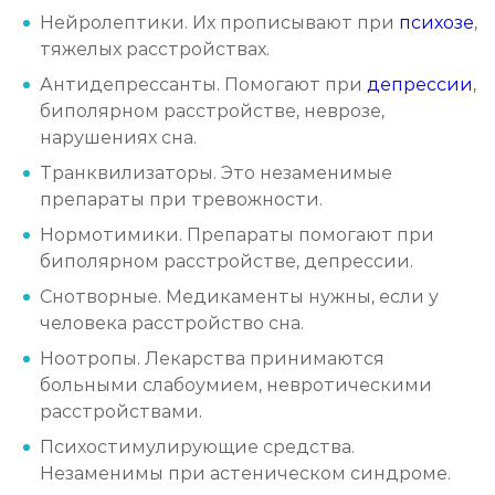
Нейролептики. Их прописывают при
психозе
,
тяжелых расстройствах.
Антидепрессанты. Помогают при
депрессии
,
биполярном расстройстве, неврозе,
нарушениях сна.
Транквилизаторы. Это незаменимые
препараты при тревожности.
Нормотимики. Препараты помогают при
биполярном расстройстве, депрессии.
Снотворные. Медикаменты нужны, если у
человека расстройство сна.
Ноотропы. Лекарства принимаются
больными слабоумием, невротическими
расстройствами.
Психостимулирующие средства.
Незаменимы при астеническом синдроме.