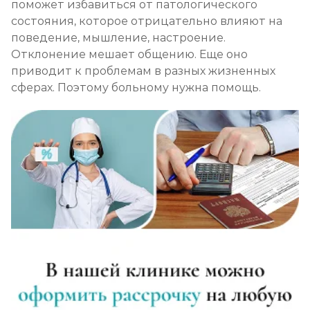
поможет избавиться от патологического
состояния, которое отрицательно влияют на
поведение, мышление, настроение.
Отклонение мешает общению. Еще оно
приводит к проблемам в разных жизненных
сферах. Поэтому больному нужна помощь.