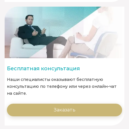
Бесплатная консультация
Наши специалисты оказывают бесплатную
консультацию по телефону или через онлайн-чат
на сайте.
Заказать