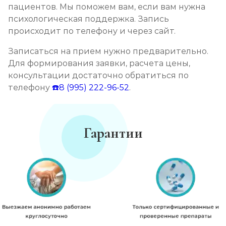
пациентов. Мы поможем вам, если вам нужна
психологическая поддержка. Запись
происходит по телефону и через сайт.
Записаться на прием нужно предварительно.
Для формирования заявки, расчета цены,
консультации достаточно обратиться по
телефону
☎️8 (995) 222-96-52
.
Гарантии