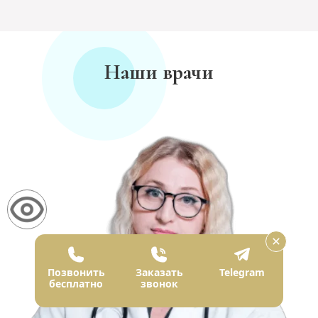
Наши врачи
Позвонить
Заказать
Telegram
бесплатно
звонок