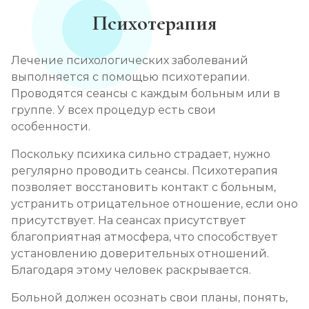
Психотерапия
Лечение психологических заболеваний
выполняется с помощью психотерапии.
Проводятся сеансы с каждым больным или в
группе. У всех процедур есть свои
особенности.
Поскольку психика сильно страдает, нужно
регулярно проводить сеансы. Психотерапия
позволяет восстановить контакт с больным,
устранить отрицательное отношение, если оно
присутствует. На сеансах присутствует
благоприятная атмосфера, что способствует
установлению доверительных отношений.
Благодаря этому человек раскрывается.
Больной должен осознать свои планы, понять,