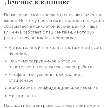
Лечение в клинике
Психологические проблемы снижают качество
жизни. Поэтому нельзя их игнорировать. Нужно
обращаться в психиатрический центр. Наша
клиника работает с пациентами, у которых
разные нарушения. Мы предлагаем:
Внимательный подход на протяжении всего
лечения.
Опытных сотрудников, которые
ответственно относятся к своей работе.
Комфортные условия пребывания в
стационаре.
Анонимное и конфиденциальное лечение.
Низкие цены.
Наш частный центр всегда может принимать