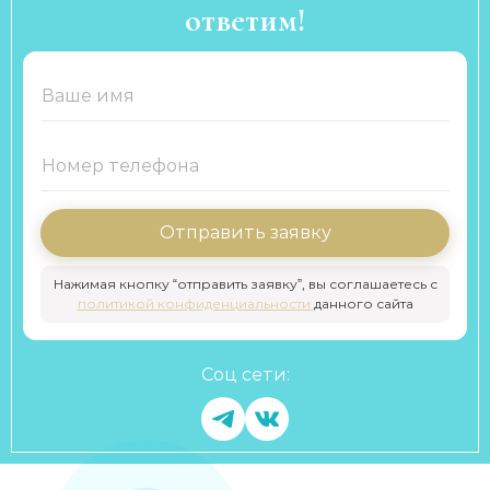
ответим!
Отправить заявку
Нажимая кнопку “отправить заявку”, вы соглашаетесь с
политикой конфиденциальности
данного сайта
Соц сети: