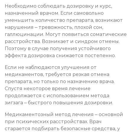
Необходимо соблюдать дозировку и курс,
назначенный врачом. Если самовольно
уменьшить количество препарата, возникают
нарушения – тревожность, плохой сон,
галлюцинации. Могут появиться соматические
расстройства. Возникает и синдром отмены.
Поэтому в случае получения устойчивого
эффекта дозировка снижается постепенно.
Если не наблюдаются улучшения от
медикаментов, требуется резкая отмена
препарата, но только по назначению врача.
Спустя некоторое время лечение
продолжается с использованием метода
зигзага – быстрого повышения дозировки.
Медикаментозный метод лечения – основной
при психических расстройствах. Врач
старается подбирать безопасные средства, у