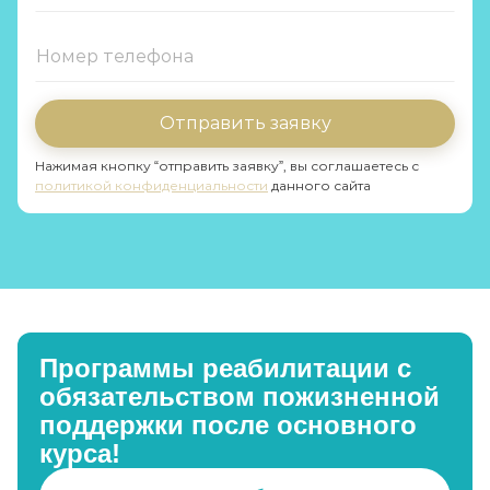
Отправить заявку
Нажимая кнопку “отправить заявку”, вы соглашаетесь с
политикой конфиденциальности
данного сайта
Программы реабилитации с
обязательством пожизненной
поддержки после основного
курса!