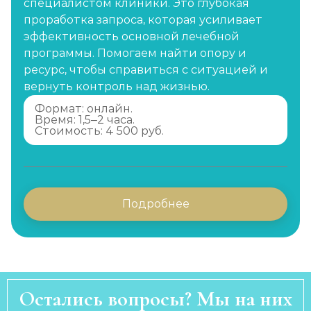
специалистом клиники. Это глубокая
проработка запроса, которая усиливает
эффективность основной лечебной
программы. Помогаем найти опору и
ресурс, чтобы справиться с ситуацией и
вернуть контроль над жизнью.
Формат: онлайн.
Время: 1,5–2 часа.
Стоимость: 4 500 руб.
Подробнее
Остались вопросы? Мы на них