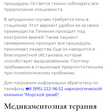
процедуры. Остается только соблюдать все
предписания специалиста.
В запущенных случаях требуется лечь в
стационар. Этот вариант удобен из-за своих
преимуществ. Лечение проходит под
контролем врачей. Также пациент
своевременно проходит все процедуры,
принимает лекарства. Еще он находится в
благоприятной обстановке, которая
способствует выздоровлению. Поэтому
пребывание в стационаре предпочтительнее
при психологических проблемах.
Для получения информации обратитесь по
телефону
☎️8 (995) 222-96-52
наркологической
клиники "Морской рехаб".
Медикаментозная терапия