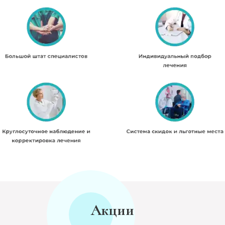
Акции