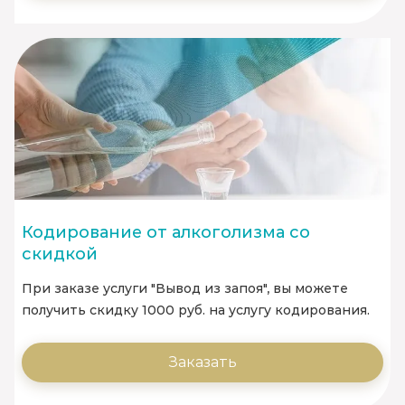
Кодирование от алкоголизма со
скидкой
При заказе услуги "Вывод из запоя", вы можете
получить скидку 1000 руб. на услугу кодирования.
Заказать