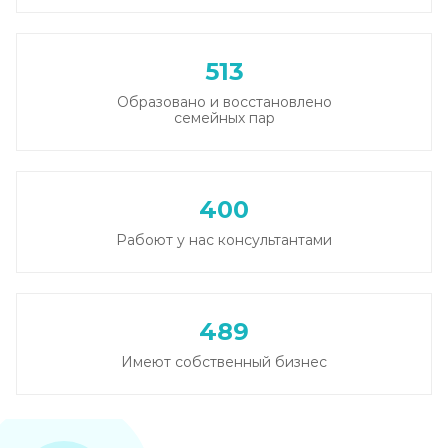
513
Образовано и восстановлено
семейных пар
400
Рабоют у нас консультантами
489
Имеют собственный бизнес