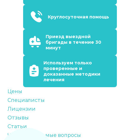
Круглосуточная помощь
Приезд выездной
бригады в течение 30
минут
Используем только
проверенные и
доказанные методики
лечения
Цены
Специалисты
Лицензии
Отзывы
Статьи
Часто задаваемые вопросы