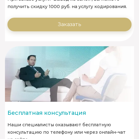
получить скидку 1000 руб. на услугу кодирования.
Заказать
Бесплатная консультация
Наши специалисты оказывают бесплатную
консультацию по телефону или через онлайн-чат