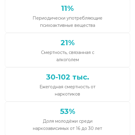
11%
Периодически употребляющие
психоактивные вещества
21%
Смертность, связанная с
алкоголем
30-102 тыс.
Ежегодная смертность от
наркотиков
53%
Доля молодёжи среди
наркозависимых от 16 до 30 лет