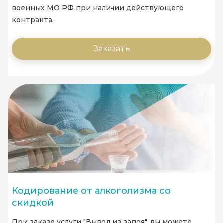
военных МО РФ при наличии действующего
контракта.
Заказать
Кодирование от алкоголизма со
скидкой
При заказе услуги "Вывод из запоя", вы можете