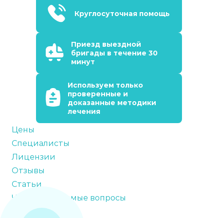
Круглосуточная помощь
Приезд выездной
бригады в течение 30
минут
Используем только
проверенные и
доказанные методики
лечения
Цены
Специалисты
Лицензии
Отзывы
Статьи
Часто задаваемые вопросы