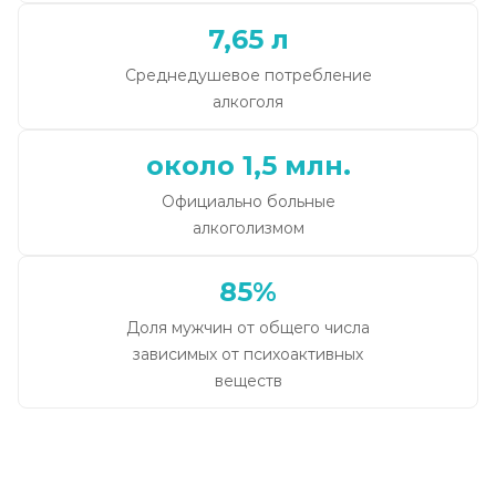
7,65 л
Среднедушевое потребление
алкоголя
около 1,5 млн.
Официально больные
алкоголизмом
85%
Доля мужчин от общего числа
зависимых от психоактивных
веществ