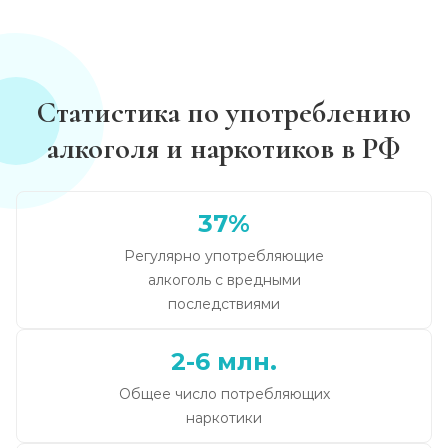
Статистика по употреблению
алкоголя и наркотиков в РФ
37%
Регулярно употребляющие
алкоголь с вредными
последствиями
2-6 млн.
Общее число потребляющих
наркотики