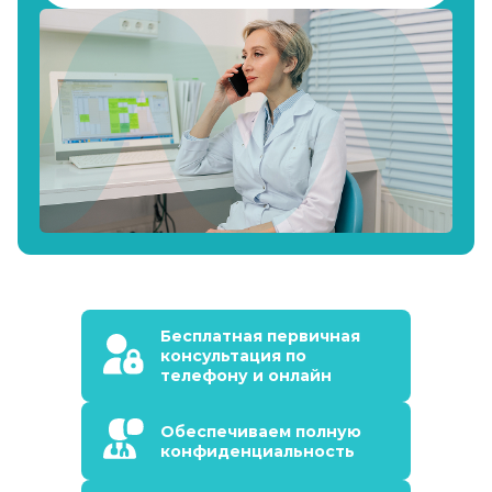
Бесплатная первичная
консультация по
телефону и онлайн
Обеспечиваем полную
конфиденциальность