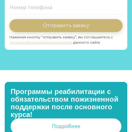
Отправить заявку
Нажимая кнопку “отправить заявку”, вы соглашаетесь с
политикой конфиденциальности
данного сайта
Программы реабилитации с
обязательством пожизненной
поддержки после основного
курса!
Подробнее