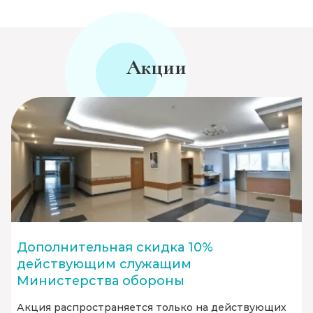
Акции
Дополнительная скидка 10%
действующим служащим
Министерства обороны
Акция распространяется только на действующих