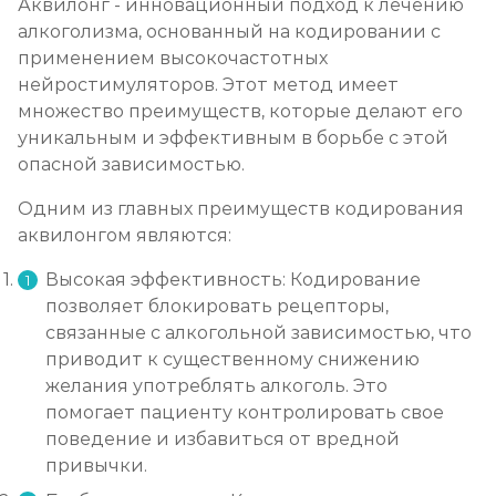
Аквилонг - инновационный подход к лечению
алкоголизма, основанный на кодировании с
применением высокочастотных
нейростимуляторов. Этот метод имеет
множество преимуществ, которые делают его
уникальным и эффективным в борьбе с этой
опасной зависимостью.
Одним из главных преимуществ кодирования
аквилонгом являются:
Высокая эффективность: Кодирование
позволяет блокировать рецепторы,
связанные с алкогольной зависимостью, что
приводит к существенному снижению
желания употреблять алкоголь. Это
помогает пациенту контролировать свое
поведение и избавиться от вредной
привычки.