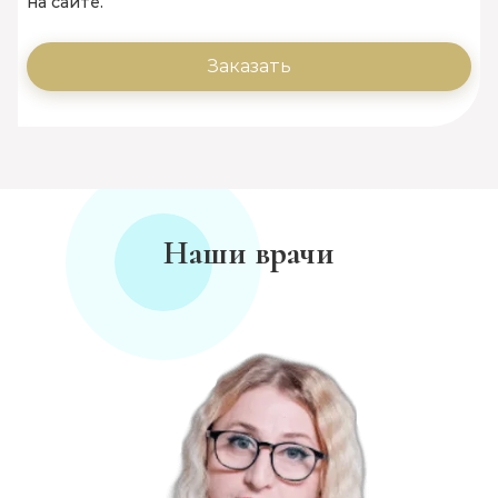
на сайте.
Заказать
Наши врачи