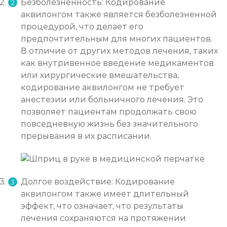
Безболезненность: Кодирование
аквилонгом также является безболезненной
процедурой, что делает его
предпочтительным для многих пациентов.
В отличие от других методов лечения, таких
как внутривенное введение медикаментов
или хирургические вмешательства,
кодирование аквилонгом не требует
анестезии или больничного лечения. Это
позволяет пациентам продолжать свою
повседневную жизнь без значительного
прерывания в их расписании.
Долгое воздействие: Кодирование
аквилонгом также имеет длительный
эффект, что означает, что результаты
лечения сохраняются на протяжении