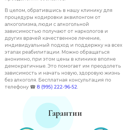
В целом, обратившись в нашу клинику для
процедуры кодировки аквилонгом от
алкоголизма, люди с алкогольной
зависимостью получают от наркологов и
других врачей качественное лечение,
индивидуальный подход и поддержку на всех
этапах реабилитации. Можно обращаться
анонимно, при этом цены в клинике вполне
демократичные. Это помогает им преодолеть
зависимость и начать новую, здоровую жизнь
без алкоголя. Бесплатная консультация по
телефону ☎
8 (995) 222-96-52
.
Гарантии