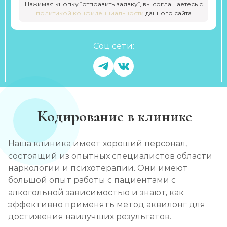
Нажимая кнопку “отправить заявку”, вы соглашаетесь с
политикой конфиденциальности
данного сайта
Соц сети:
Кодирование в клинике
Наша клиника имеет хороший персонал,
состоящий из опытных специалистов области
наркологии и психотерапии. Они имеют
большой опыт работы с пациентами с
алкогольной зависимостью и знают, как
эффективно применять метод аквилонг для
достижения наилучших результатов.