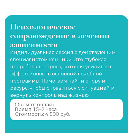
Психологическое
сопровождение в лечении
зависимости
Индивидуальная сессия с действующим
специалистом клиники. Это глубокая
проработка запроса, которая усиливает
эффективность основной лечебной
программы. Помогаем найти опору и
ресурс, чтобы справиться с ситуацией и
вернуть контроль над жизнью.
Формат: онлайн.
Время: 1,5–2 часа.
Стоимость: 4 500 руб.