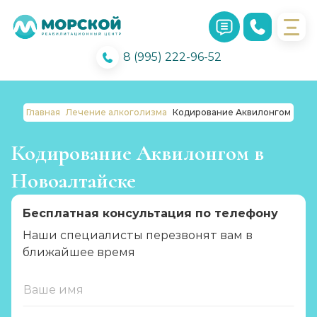
8 (995) 222-96-52
Главная
Лечение алкоголизма
Кодирование Аквилонгом
Кодирование Аквилонгом в
Новоалтайске
Бесплатная консультация по телефону
Наши специалисты перезвонят вам в
ближайшее время