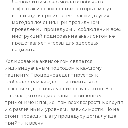
беспокоиться о возможных побочных
эффектах и осложнениях, которые могут
возникнуть при использовании других
методов лечения. При правильном
проведении процедуры и соблюдении всех
инструкций кодирование аквилонгом не
представляет угрозы для здоровья
пациента.
Кодирование аквилонгом является
индивидуальным подходом к каждому
пациенту. Процедура адаптируется к
особенностям каждого пациента, что
позволяет достичь лучших результатов. Это
означает, что кодирование аквилонгом
применимо к пациентам всех возрастных групп
и с различными уровнями зависимости. Но не
стоит проводить эту процедуру дома, лучше
прийти к врачу.