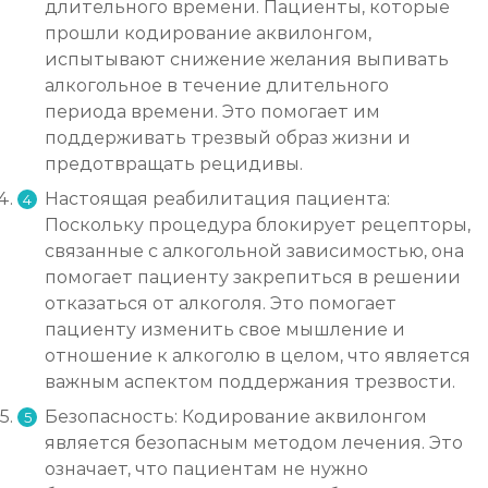
длительного времени. Пациенты, которые
прошли кодирование аквилонгом,
испытывают снижение желания выпивать
алкогольное в течение длительного
периода времени. Это помогает им
поддерживать трезвый образ жизни и
предотвращать рецидивы.
Настоящая реабилитация пациента:
Поскольку процедура блокирует рецепторы,
связанные с алкогольной зависимостью, она
помогает пациенту закрепиться в решении
отказаться от алкоголя. Это помогает
пациенту изменить свое мышление и
отношение к алкоголю в целом, что является
важным аспектом поддержания трезвости.
Безопасность: Кодирование аквилонгом
является безопасным методом лечения. Это
означает, что пациентам не нужно