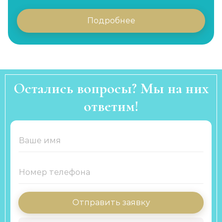
Подробнее
Остались вопросы? Мы на них
ответим!
Отправить заявку