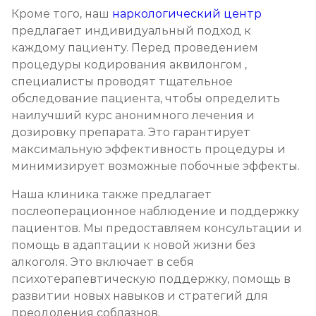
Кроме того, наш
наркологический центр
предлагает индивидуальный подход к
каждому пациенту. Перед проведением
процедуры кодирования аквилонгом ,
специалисты проводят тщательное
обследование пациента, чтобы определить
наилучший курс анонимного лечения и
дозировку препарата. Это гарантирует
максимальную эффективность процедуры и
минимизирует возможные побочные эффекты.
Наша клиника также предлагает
послеоперационное наблюдение и поддержку
пациентов. Мы предоставляем консультации и
помощь в адаптации к новой жизни без
алкоголя. Это включает в себя
психотерапевтическую поддержку, помощь в
развитии новых навыков и стратегий для
преодоления соблазнов.