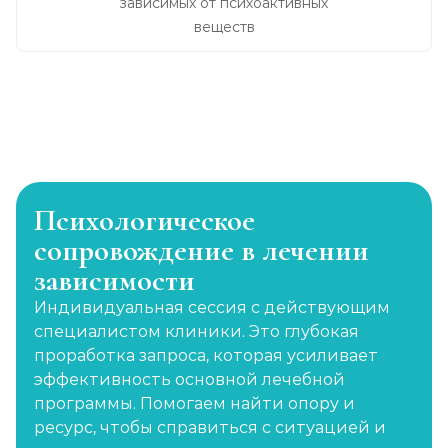
зависимых от психоактивных
веществ
Психологическое
сопровождение в лечении
зависимости
Индивидуальная сессия с действующим
специалистом клиники. Это глубокая
проработка запроса, которая усиливает
эффективность основной лечебной
программы. Помогаем найти опору и
ресурс, чтобы справиться с ситуацией и