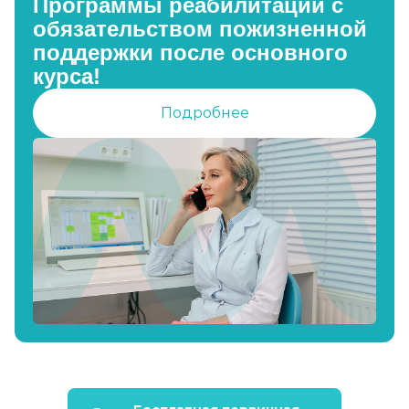
Программы реабилитации с
обязательством пожизненной
поддержки после основного
курса!
Подробнее