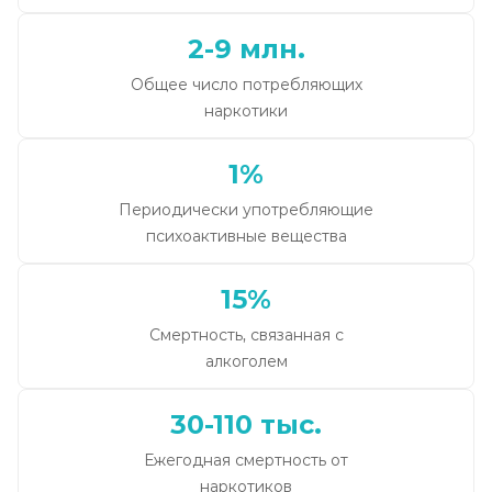
2-9 млн.
Общее число потребляющих
наркотики
1%
Периодически употребляющие
психоактивные вещества
15%
Смертность, связанная с
алкоголем
30-110 тыс.
Ежегодная смертность от
наркотиков