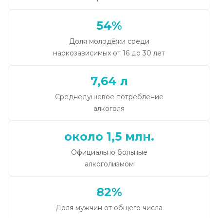
54%
Доля молодёжи среди
наркозависимых от 16 до 30 лет
7,64 л
Среднедушевое потребление
алкоголя
около 1,5 млн.
Официально больные
алкоголизмом
82%
Доля мужчин от общего числа