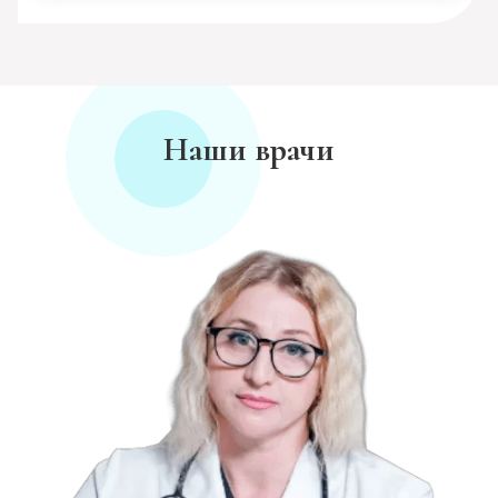
Наши врачи