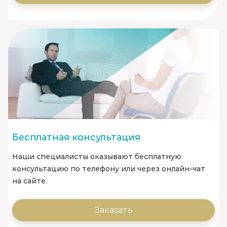
Бесплатная консультация
Наши специалисты оказывают бесплатную
консультацию по телефону или через онлайн-чат
на сайте.
Заказать