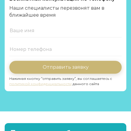
Наши специалисты перезвонят вам в
ближайшее время
Отправить заявку
Нажимая кнопку “отправить заявку”, вы соглашаетесь с
политикой конфиденциальности
данного сайта