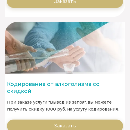
Заказать
Кодирование от алкоголизма со
скидкой
При заказе услуги "Вывод из запоя", вы можете
получить скидку 1000 руб. на услугу кодирования.
Заказать