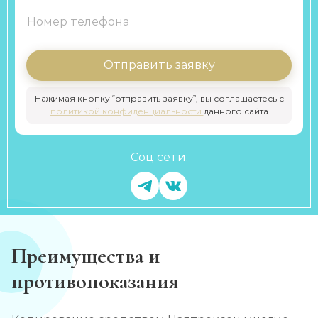
Отправить заявку
Нажимая кнопку “отправить заявку”, вы соглашаетесь с
политикой конфиденциальности
данного сайта
Соц сети:
Преимущества и
противопоказания