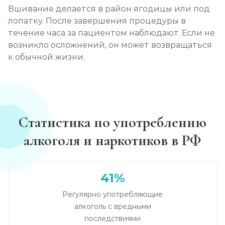
Вшивание делается в район ягодицы или под
лопатку. После завершения процедуры в
течение часа за пациентом наблюдают. Если не
возникло осложнений, он может возвращаться
к обычной жизни.
Статистика по употреблению
алкоголя и наркотиков в РФ
41%
Регулярно употребляющие
алкоголь с вредными
последствиями