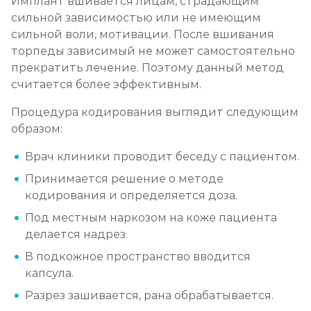
Имплант вшивается лицам, страдающим
сильной зависимостью или не имеющим
сильной воли, мотивации. После вшивания
торпеды зависимый не может самостоятельно
прекратить лечение. Поэтому данный метод
считается более эффективным.
Процедура кодирования выглядит следующим
образом:
Врач клиники проводит беседу с пациентом.
Принимается решение о методе
кодирования и определяется доза.
Под местным наркозом на коже пациента
делается надрез.
В подкожное пространство вводится
капсула.
Разрез зашивается, рана обрабатывается.