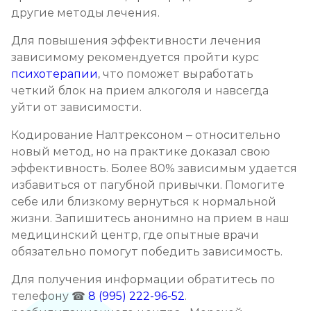
другие методы лечения.
Для повышения эффективности лечения
зависимому рекомендуется пройти курс
психотерапии
, что поможет выработать
четкий блок на прием алкоголя и навсегда
уйти от зависимости.
Кодирование Налтрексоном – относительно
новый метод, но на практике доказал свою
эффективность. Более 80% зависимым удается
избавиться от пагубной привычки. Помогите
себе или близкому вернуться к нормальной
жизни. Запишитесь анонимно на прием в наш
медицинский центр, где опытные врачи
обязательно помогут победить зависимость.
Для получения информации обратитесь по
телефону ☎
8 (995) 222-96-52
.