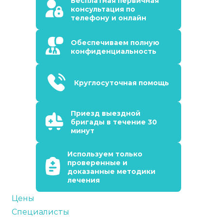
Бесплатная первичная
консультация по
телефону и онлайн
Обеспечиваем полную
конфиденциальность
Круглосуточная помощь
Приезд выездной
бригады в течение 30
минут
Используем только
проверенные и
доказанные методики
лечения
Цены
Специалисты