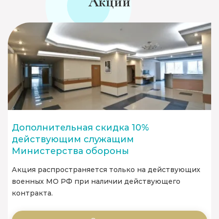
Акции
Дополнительная скидка 10%
действующим служащим
Министерства обороны
Акция распространяется только на действующих
военных МО РФ при наличии действующего
контракта.