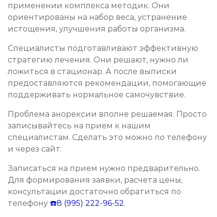
применении комплекса методик. Они
ориентированы на набор веса, устранение
истощения, улучшения работы организма.
Специалисты подготавливают эффективную
стратегию лечения. Они решают, нужно ли
ложиться в стационар. А после выписки
предоставляются рекомендации, помогающие
поддерживать нормальное самочувствие.
Проблема анорексии вполне решаемая. Просто
записывайтесь на прием к нашим
специалистам. Сделать это можно по телефону
и через сайт.
Записаться на прием нужно предварительно.
Для формирования заявки, расчета цены,
консультации достаточно обратиться по
телефону
☎️8 (995) 222-96-52
.