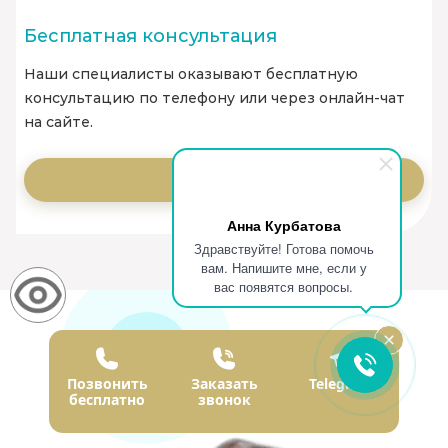
Бесплатная консультация
Наши специалисты оказывают бесплатную
консультацию по телефону или через онлайн-чат
на сайте.
Заказать
Анна Курбатова
Здравствуйте! Готова помочь
вам. Напишите мне, если у
вас появятся вопросы.
Наши врачи
Позвонить
Заказать
Telegram
бесплатно
звонок