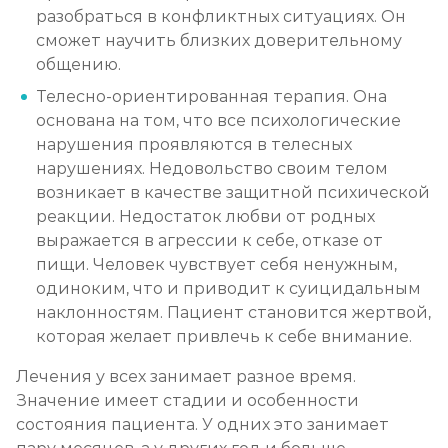
разобраться в конфликтных ситуациях. Он
сможет научить близких доверительному
общению.
Телесно-ориентированная терапия. Она
основана на том, что все психологические
нарушения проявляются в телесных
нарушениях. Недовольство своим телом
возникает в качестве защитной психической
реакции. Недостаток любви от родных
выражается в агрессии к себе, отказе от
пищи. Человек чувствует себя ненужным,
одиноким, что и приводит к суицидальным
наклонностям. Пациент становится жертвой,
которая желает привлечь к себе внимание.
Лечения у всех занимает разное время.
Значение имеет стадии и особенности
состояния пациента. У одних это занимает