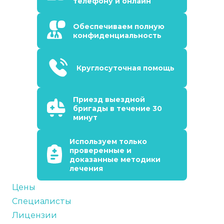
телефону и онлайн
Обеспечиваем полную
конфиденциальность
Круглосуточная помощь
Приезд выездной
бригады в течение 30
минут
Используем только
проверенные и
доказанные методики
лечения
Цены
Специалисты
Лицензии