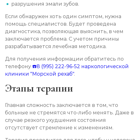
разрушения эмали зубов.
Если обнаружен хоть один симптом, нужна
помощь специалистов. Будет проведена
диагностика, позволяющая выяснить, в чем
заключается проблема. С учетом причины
разрабатывается лечебная методика.
Для получения информации обратитесь по
телефону
☎️8 (995) 222-96-52
наркологической
клиники "Морской рехаб"
.
Этапы терапии
Главная сложность заключается в том, что
больные не стремятся что-либо менять. Даже в
случае резкого ухудшения состояния
отсутствует стремление к изменениям.