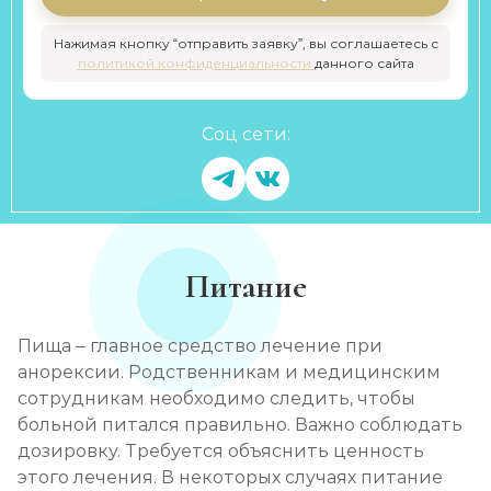
Нажимая кнопку “отправить заявку”, вы соглашаетесь с
политикой конфиденциальности
данного сайта
Соц сети:
Питание
Пища – главное средство лечение при
анорексии. Родственникам и медицинским
сотрудникам необходимо следить, чтобы
больной питался правильно. Важно соблюдать
дозировку. Требуется объяснить ценность
этого лечения. В некоторых случаях питание