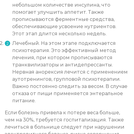
небольшом количестве инсулина, что
помогает улучшить аппетит. Также
прописываются ферментные средства,
обеспечивающие усвоение нутриентов.
Этот этап длится несколько недель.
Лечебный. На этом этапе подключается
психотерапия. Это эффективный метод
лечения, при котором прописываются
транквилизаторы и антидепрессанты.
Нервная анорексия лечится с применением
аутотренингов, групповой психотерапии.
Важно постоянно следить за весом. В случае
отказа от пищи применяется энтеральное
питание.
Если болезнь привела к потере веса больше,
чем на 30%, требуется госпитализация. Также
лечиться в больнице следует при нарушении