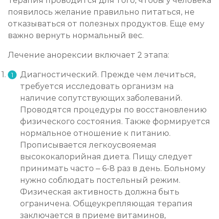
Терапия проводится для того, чтобы у человека
появилось желание правильно питаться, не
отказываться от полезных продуктов. Еще ему
важно вернуть нормальный вес.
Лечение анорексии включает 2 этапа:
Диагностический. Прежде чем лечиться,
требуется исследовать организм на
наличие сопутствующих заболеваний.
Проводятся процедуры по восстановлению
физического состояния. Также формируется
нормальное отношение к питанию.
Прописывается легкоусвояемая
высококалорийная диета. Пищу следует
принимать часто – 6-8 раз в день. Больному
нужно соблюдать постельный режим.
Физическая активность должна быть
ограничена. Общеукрепляющая терапия
заключается в приеме витаминов,