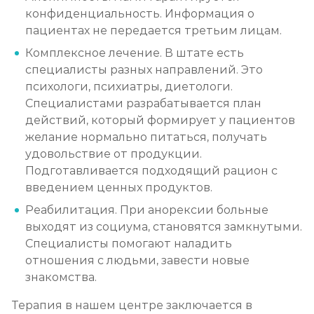
конфиденциальность. Информация о
пациентах не передается третьим лицам.
Комплексное лечение. В штате есть
специалисты разных направлений. Это
психологи, психиатры, диетологи.
Специалистами разрабатывается план
действий, который формирует у пациентов
желание нормально питаться, получать
удовольствие от продукции.
Подготавливается подходящий рацион с
введением ценных продуктов.
Реабилитация. При анорексии больные
выходят из социума, становятся замкнутыми.
Специалисты помогают наладить
отношения с людьми, завести новые
знакомства.
Терапия в нашем центре заключается в