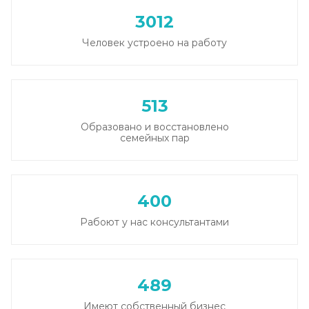
3012
Человек устроено на работу
513
Образовано и восстановлено
семейных пар
400
Рабоют у нас консультантами
489
Имеют собственный бизнес