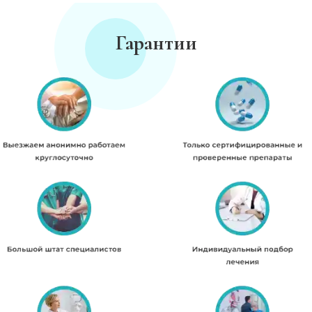
Гарантии