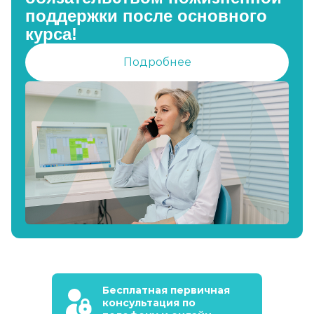
поддержки после основного
курса!
Подробнее
Бесплатная первичная
консультация по