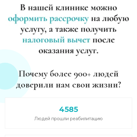
Почему более 900+ людей
доверили нам свои жизни?
4585
Людей прошли реабилитацию