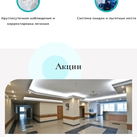
Акции