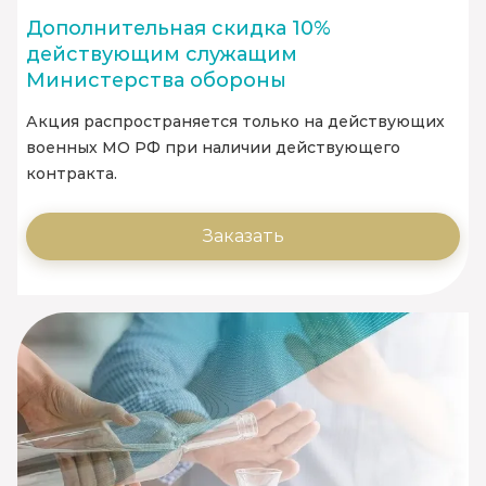
Дополнительная скидка 10%
действующим служащим
Министерства обороны
Акция распространяется только на действующих
военных МО РФ при наличии действующего
контракта.
Заказать