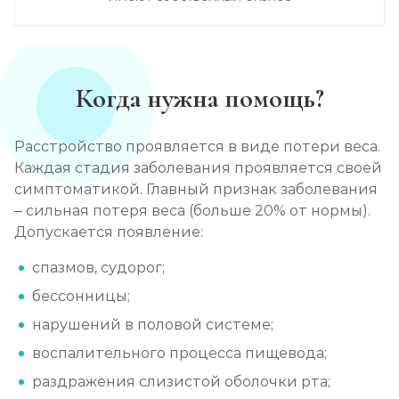
Когда нужна помощь?
Расстройство проявляется в виде потери веса.
Каждая стадия заболевания проявляется своей
симптоматикой. Главный признак заболевания
– сильная потеря веса (больше 20% от нормы).
Допускается появление:
спазмов, судорог;
бессонницы;
нарушений в половой системе;
воспалительного процесса пищевода;
раздражения слизистой оболочки рта;