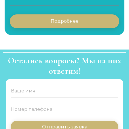
Подробнее
Остались вопросы? Мы на них
ответим!
Отправить заявку