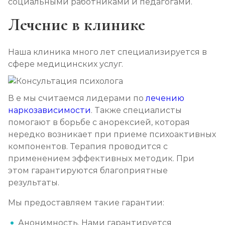
социальными работниками и педагогами.
Лечение в клинике
Наша клиника много лет специализируется в
сфере медицинских услуг.
В е мы считаемся лидерами по
лечению
наркозависимости
. Также специалисты
помогают в борьбе с анорексией, которая
нередко возникает при приеме психоактивных
компонентов. Терапия проводится с
применением эффективных методик. При
этом гарантируются благоприятные
результаты.
Мы предоставляем такие гарантии:
Анонимность. Нами гарантируется