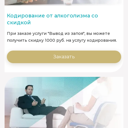
Кодирование от алкоголизма со
скидкой
При заказе услуги "Вывод из запоя", вы можете
получить скидку 1000 руб. на услугу кодирования.
Заказать