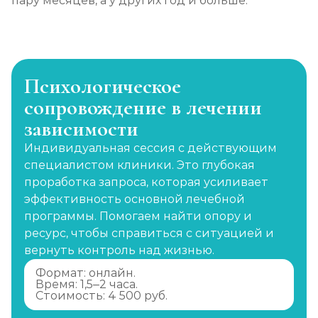
пару месяцев, а у других год и больше.
Психологическое
сопровождение в лечении
зависимости
Индивидуальная сессия с действующим
специалистом клиники. Это глубокая
проработка запроса, которая усиливает
эффективность основной лечебной
программы. Помогаем найти опору и
ресурс, чтобы справиться с ситуацией и
вернуть контроль над жизнью.
Формат: онлайн.
Время: 1,5–2 часа.
Стоимость: 4 500 руб.