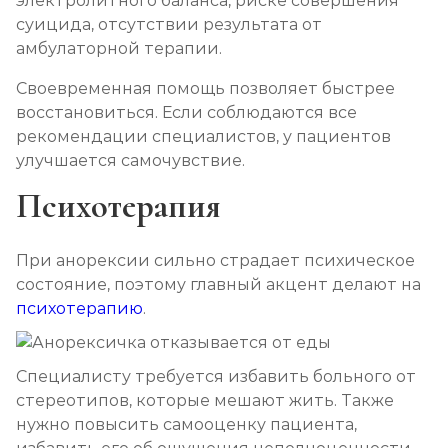
электролитного баланса, риске совершения
суицида, отсутствии результата от
амбулаторной терапии.
Своевременная помощь позволяет быстрее
восстановиться. Если соблюдаются все
рекомендации специалистов, у пациентов
улучшается самочувствие.
Психотерапия
При анорексии сильно страдает психическое
состояние, поэтому главный акцент делают на
психотерапию
.
Специалисту требуется избавить больного от
стереотипов, которые мешают жить. Также
нужно повысить самооценку пациента,