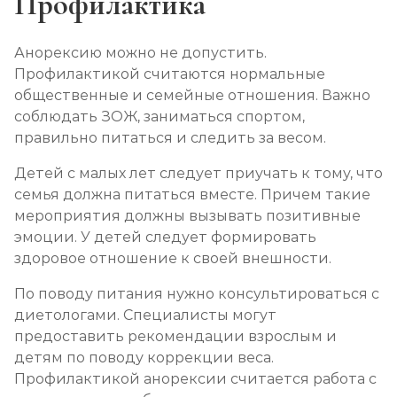
Профилактика
Анорексию можно не допустить.
Профилактикой считаются нормальные
общественные и семейные отношения. Важно
соблюдать ЗОЖ, заниматься спортом,
правильно питаться и следить за весом.
Детей с малых лет следует приучать к тому, что
семья должна питаться вместе. Причем такие
мероприятия должны вызывать позитивные
эмоции. У детей следует формировать
здоровое отношение к своей внешности.
По поводу питания нужно консультироваться с
диетологами. Специалисты могут
предоставить рекомендации взрослым и
детям по поводу коррекции веса.
Профилактикой анорексии считается работа с