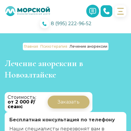
8 (995) 222-96-52
Главная
Психотерапия
Лечение анорексии
Лечение анорексии в
Новоалтайске
Стоимость:
от 2 000 ₽/
Заказать
сеанс
Бесплатная консультация по телефону
Наши специалисты перезвонят вам в