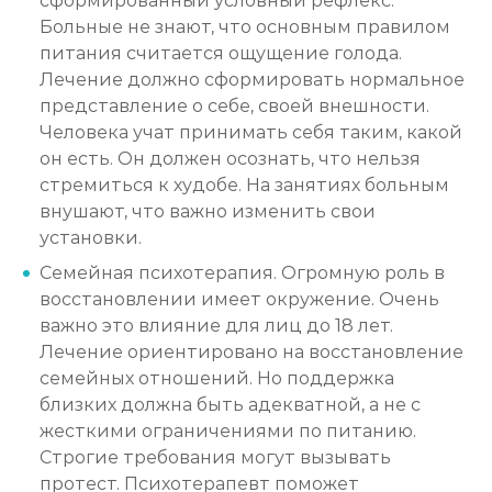
сформированный условный рефлекс.
Больные не знают, что основным правилом
питания считается ощущение голода.
Лечение должно сформировать нормальное
представление о себе, своей внешности.
Человека учат принимать себя таким, какой
он есть. Он должен осознать, что нельзя
стремиться к худобе. На занятиях больным
внушают, что важно изменить свои
установки.
Семейная психотерапия. Огромную роль в
восстановлении имеет окружение. Очень
важно это влияние для лиц до 18 лет.
Лечение ориентировано на восстановление
семейных отношений. Но поддержка
близких должна быть адекватной, а не с
жесткими ограничениями по питанию.
Строгие требования могут вызывать
протест. Психотерапевт поможет