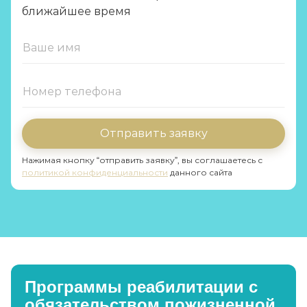
ближайшее время
Отправить заявку
Нажимая кнопку “отправить заявку”, вы соглашаетесь с
политикой конфиденциальности
данного сайта
Программы реабилитации с
обязательством пожизненной