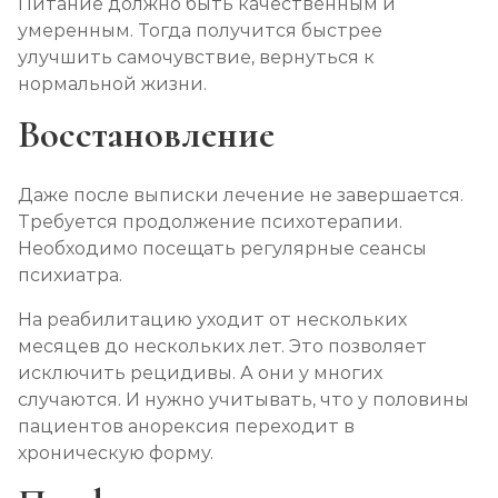
Питание должно быть качественным и
умеренным. Тогда получится быстрее
улучшить самочувствие, вернуться к
нормальной жизни.
Восстановление
Даже после выписки лечение не завершается.
Требуется продолжение психотерапии.
Необходимо посещать регулярные сеансы
психиатра.
На реабилитацию уходит от нескольких
месяцев до нескольких лет. Это позволяет
исключить рецидивы. А они у многих
случаются. И нужно учитывать, что у половины
пациентов анорексия переходит в
хроническую форму.