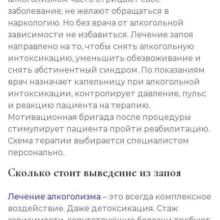
заболевание, не желают обращаться в
наркологию. Но без врача от алкогольной
зависимости не избавиться. Лечение запоя
направлено на то, чтобы снять алкогольную
интоксикацию, уменьшить обезвоживание и
снять абстинентный синдром. По показаниям
врач назначает капельницу при алкогольной
интоксикации, контролирует давление, пульс
и реакцию пациента на терапию.
Мотивационная бригада после процедуры
стимулирует пациента пройти реабилитацию.
Схема терапии выбирается специалистом
персонально.
Сколько стоит выведение из запоя
Лечение алкоголизма
– это всегда комплексное
воздействие. Даже детоксикация. Стаж