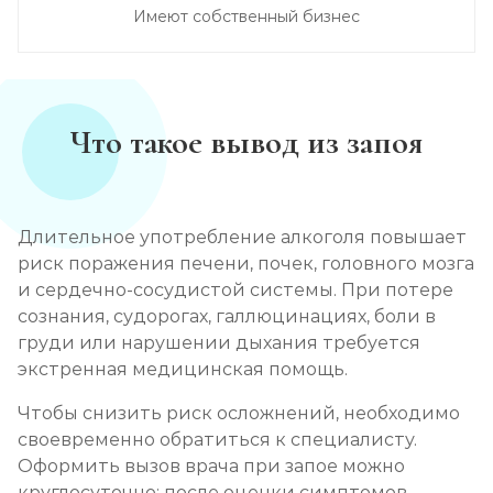
Имеют собственный бизнес
Что такое вывод из запоя
Длительное употребление алкоголя повышает
риск поражения печени, почек, головного мозга
и сердечно-сосудистой системы. При потере
сознания, судорогах, галлюцинациях, боли в
груди или нарушении дыхания требуется
экстренная медицинская помощь.
Чтобы снизить риск осложнений, необходимо
своевременно обратиться к специалисту.
Оформить вызов врача при запое можно
круглосуточно: после оценки симптомов