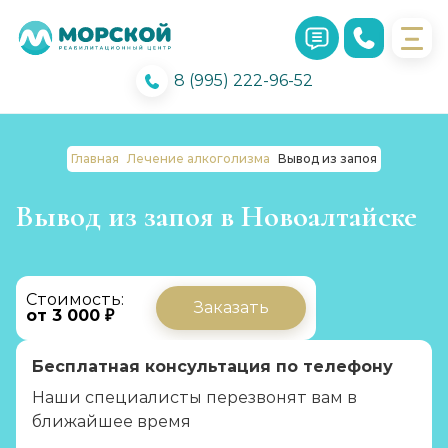
8 (995) 222-96-52
Главная
Лечение алкоголизма
Вывод из запоя
Вывод из запоя в Новоалтайске
Стоимость:
Заказать
от 3 000 ₽
Бесплатная консультация по телефону
Наши специалисты перезвонят вам в
ближайшее время