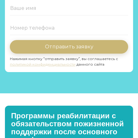
Отправить заявку
Нажимая кнопку “отправить заявку”, вы соглашаетесь с
политикой конфиденциальности
данного сайта
Программы реабилитации с
обязательством пожизненной
поддержки после основного