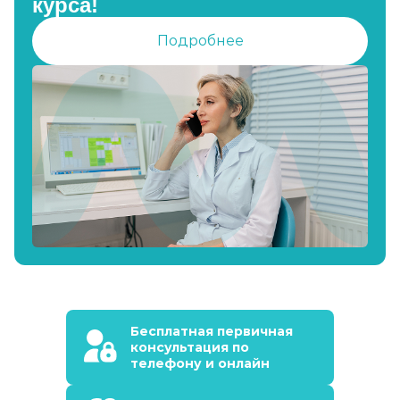
курса!
Подробнее
Бесплатная первичная
консультация по
телефону и онлайн