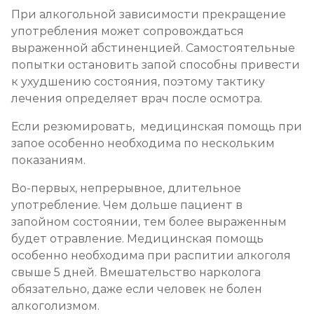
При алкогольной зависимости прекращение
употребления может сопровождаться
выраженной абстиненцией. Самостоятельные
попытки остановить запой способны привести
к ухудшению состояния, поэтому тактику
лечения определяет врач после осмотра.
Если резюмировать, медицинская помощь при
запое особенно необходима по нескольким
показаниям.
Во-первых, непрерывное, длительное
употребление. Чем дольше пациент в
запойном состоянии, тем более выраженным
будет отравление. Медицинская помощь
особенно необходима при распитии алкоголя
свыше 5 дней. Вмешательство нарколога
обязательно, даже если человек не болен
алкоголизмом.