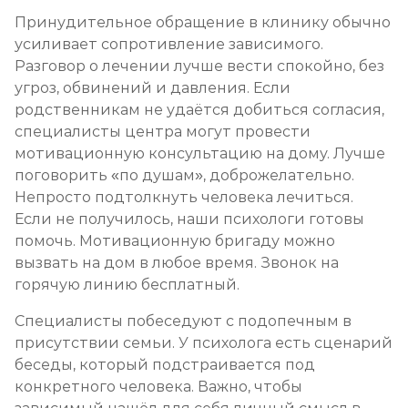
Принудительное обращение в клинику обычно
усиливает сопротивление зависимого.
Разговор о лечении лучше вести спокойно, без
угроз, обвинений и давления. Если
родственникам не удаётся добиться согласия,
специалисты центра могут провести
мотивационную консультацию на дому. Лучше
поговорить «по душам», доброжелательно.
Непросто подтолкнуть человека лечиться.
Если не получилось, наши психологи готовы
помочь. Мотивационную бригаду можно
вызвать на дом в любое время. Звонок на
горячую линию бесплатный.
Специалисты побеседуют с подопечным в
присутствии семьи. У психолога есть сценарий
беседы, который подстраивается под
конкретного человека. Важно, чтобы