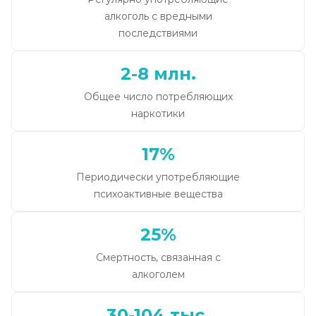
алкоголь с вредными
последствиями
2-8 млн.
Общее число потребляющих
наркотики
17%
Периодически употребляющие
психоактивные вещества
25%
Смертность, связанная с
алкоголем
30-104 тыс.