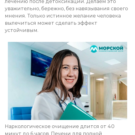
лечению после детоксикации. Делаем это
уважительно, бережно, без навязывания своего
мнения. Только истинное желание человека
вылечиться может сделать эффект
устойчивым.
Наркологическое очищение длится от 40
минут до 6 часов. Печени для полной