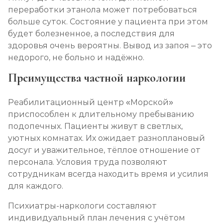
переработки этанола может потребоваться
больше суток. Состояние у пациента при этом
будет болезненное, а последствия для
здоровья очень вероятны. Вывод из запоя – это
недорого, не больно и надёжно.
Преимущества частной наркологии
Реабилитационный центр «Морской»
приспособлен к длительному пребыванию
подопечных. Пациенты живут в светлых,
уютных комнатах. Их ожидает разноплановый
досуг и уважительное, тёплое отношение от
персонала. Условия труда позволяют
сотрудникам всегда находить время и усилия
для каждого.
Психиатры-наркологи составляют
индивидуальный план лечения с учётом