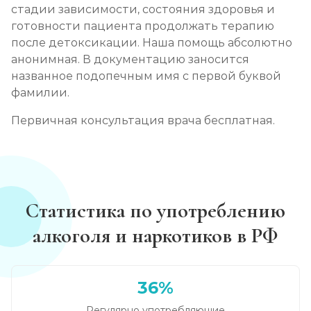
стадии зависимости, состояния здоровья и
готовности пациента продолжать терапию
после детоксикации. Наша помощь абсолютно
анонимная. В документацию заносится
названное подопечным имя с первой буквой
фамилии.
Первичная консультация врача бесплатная.
Статистика по употреблению
алкоголя и наркотиков в РФ
36%
Регулярно употребляющие