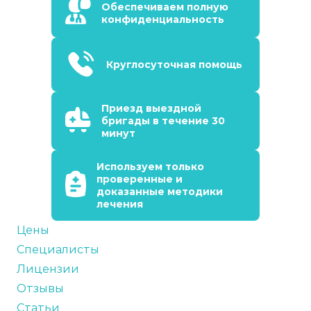
Обеспечиваем полную
конфиденциальность
Круглосуточная помощь
Приезд выездной
бригады в течение 30
минут
Используем только
проверенные и
доказанные методики
лечения
Цены
Специалисты
Лицензии
Отзывы
Статьи