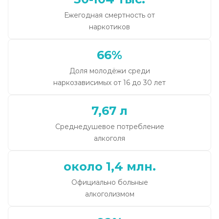
Ежегодная смертность от
наркотиков
66%
Доля молодёжи среди
наркозависимых от 16 до 30 лет
7,67 л
Среднедушевое потребление
алкоголя
около 1,4 млн.
Официально больные
алкоголизмом