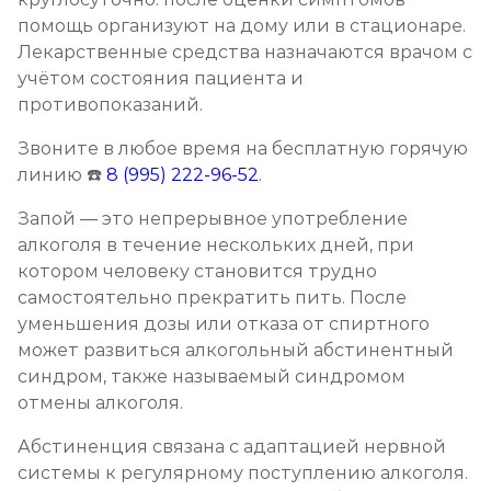
помощь организуют на дому или в стационаре.
Лекарственные средства назначаются врачом с
учётом состояния пациента и
противопоказаний.
Звоните в любое время на бесплатную горячую
линию ☎️
8 (995) 222-96-52
.
Запой — это непрерывное употребление
алкоголя в течение нескольких дней, при
котором человеку становится трудно
самостоятельно прекратить пить. После
уменьшения дозы или отказа от спиртного
может развиться алкогольный абстинентный
синдром, также называемый синдромом
отмены алкоголя.
Абстиненция связана с адаптацией нервной
системы к регулярному поступлению алкоголя.