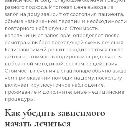
зависимости, сопутствующие болезни требуют
разного подхода. Итоговая цена вывода из
запоя на дому зависит от состояния пациента,
объёма назначенной терапии и необходимости
повторного наблюдения. Стоимость
капельницы от запоя врач определяет после
осмотра и выбора подходящей схемы лечения.
Если зависимый решит закодироваться после
детокса, стоимость кодировки определяется
выбранной методикой, сроком её действия.
Стоимость лечения в стационаре обычно выше,
чем при оказании помощи на дому, поскольку
включает круглосуточное наблюдение,
проживание и дополнительные медицинские
процедуры.
Как убедить зависимого
начать лечиться